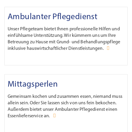
Ambulanter Pflegedienst
Unser Pflegeteam bietet Ihnen professionelle Hilfen und
einfühlsame Unterstützung. Wir kümmern uns um Ihre
Betreuung zu Hause mit Grund- und Behandlungspflege
inklusive hauswirtschaftlicher Dienstleistungen.
Mittagsperlen
Gemeinsam kochen und zusammen essen, niemand muss
allein sein. Oder Sie lassen sich von uns fein bekochen.
Außerdem bietet unser Ambulanter Pflegedienst einen
Essenlieferservice an.