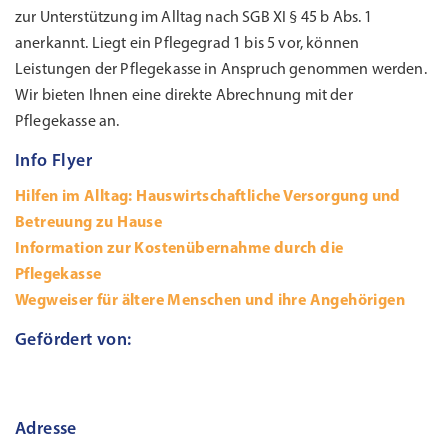
zur Unterstützung im Alltag nach SGB XI § 45 b Abs. 1
anerkannt. Liegt ein Pflegegrad 1 bis 5 vor, können
Leistungen der Pflegekasse in Anspruch genommen werden.
Wir bieten Ihnen eine direkte Abrechnung mit der
Pflegekasse an.
Info Flyer
Hilfen im Alltag: Hauswirtschaftliche Versorgung und
Betreuung zu Hause
Information zur Kostenübernahme durch die
Pflegekasse
Wegweiser für ältere Menschen und ihre Angehörigen
Gefördert von:
Adresse