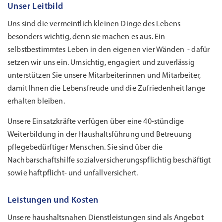
Unser Leitbild
Uns sind die vermeintlich kleinen Dinge des Lebens
besonders wichtig, denn sie machen es aus. Ein
selbstbestimmtes Leben in den eigenen vier Wänden - dafür
setzen wir uns ein. Umsichtig, engagiert und zuverlässig
unterstützen Sie unsere Mitarbeiterinnen und Mitarbeiter,
damit Ihnen die Lebensfreude und die Zufriedenheit lange
erhalten bleiben.
Unsere Einsatzkräfte verfügen über eine 40-stündige
Weiterbildung in der Haushaltsführung und Betreuung
pflegebedürftiger Menschen. Sie sind über die
Nachbarschaftshilfe sozialversicherungspflichtig beschäftigt
sowie haftpflicht- und unfallversichert.
Leistungen und Kosten
Unsere haushaltsnahen Dienstleistungen sind als Angebot