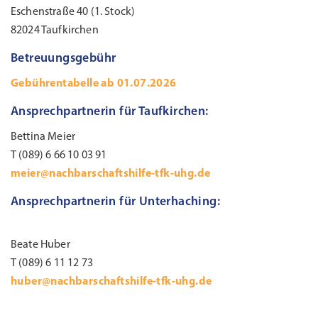
Eschenstraße 40 (1. Stock)
82024 Taufkirchen
Betreuungsgebühr
Gebührentabelle ab 01.07.2026
Ansprechpartnerin für Taufkirchen:
Bettina Meier
T (089) 6 66 10 03 91
meier@nachbarschaftshilfe-tfk-uhg.de
Ansprechpartnerin für Unterhaching:
Beate Huber
T (089) 6 11 12 73
huber@nachbarschaftshilfe-tfk-uhg.de