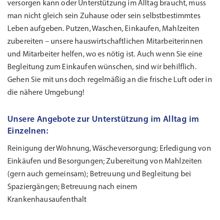
versorgen kann oder Unterstützung im Alltag braucht, muss
man nicht gleich sein Zuhause oder sein selbstbestimmtes
Leben aufgeben. Putzen, Waschen, Einkaufen, Mahlzeiten
zubereiten – unsere hauswirtschaftlichen Mitarbeiterinnen
und Mitarbeiter helfen, wo es nötig ist. Auch wenn Sie eine
Begleitung zum Einkaufen wünschen, sind wir behilflich.
Gehen Sie mit uns doch regelmäßig an die frische Luft oder in
die nähere Umgebung!
Unsere Angebote zur Unterstützung im Alltag im
Einzelnen:
Reinigung der Wohnung, Wäscheversorgung; Erledigung von
Einkäufen und Besorgungen; Zubereitung von Mahlzeiten
(gern auch gemeinsam); Betreuung und Begleitung bei
Spaziergängen; Betreuung nach einem
Krankenhausaufenthalt