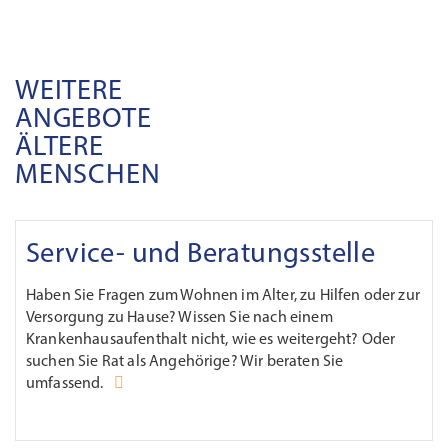
WEITERE
ANGEBOTE
ÄLTERE
MENSCHEN
Service- und Beratungsstelle
Haben Sie Fragen zum Wohnen im Alter, zu Hilfen oder zur
Versorgung zu Hause? Wissen Sie nach einem
Krankenhausaufenthalt nicht, wie es weitergeht? Oder
suchen Sie Rat als Angehörige? Wir beraten Sie
umfassend.