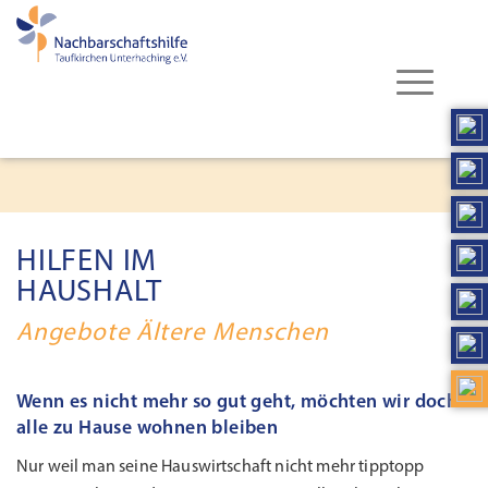
HILFEN IM
HAUSHALT
Angebote Ältere Menschen
Wenn es nicht mehr so gut geht, möchten wir doch
alle zu Hause wohnen bleiben
Nur weil man seine Hauswirtschaft nicht mehr tipptopp