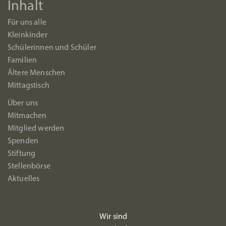
Inhalt
Für uns alle
Kleinkinder
Schülerinnen und Schüler
Familien
Ältere Menschen
Mittagstisch
Über uns
Mitmachen
Mitglied werden
Spenden
Stiftung
Stellenbörse
Aktuelles
Wir sind