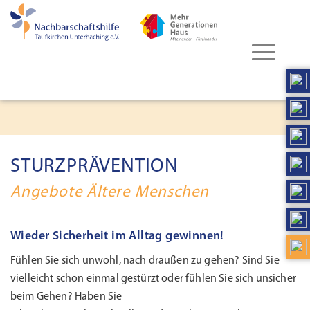
STURZPRÄVENTION
Angebote Ältere Menschen
Wieder Sicherheit im Alltag gewinnen!
Fühlen Sie sich unwohl, nach draußen zu gehen? Sind Sie
vielleicht schon einmal gestürzt oder fühlen Sie sich unsicher
beim Gehen? Haben Sie