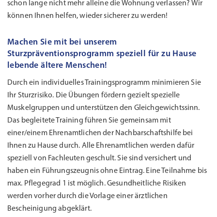
schon lange nicht mehr alleine die Wohnung verlassen? Wir
können Ihnen helfen, wieder sicherer zu werden!
Machen Sie mit bei unserem
Sturzpräventionsprogramm speziell für zu Hause
lebende ältere Menschen!
Durch ein individuelles Trainingsprogramm minimieren Sie
Ihr Sturzrisiko. Die Übungen fördern gezielt spezielle
Muskelgruppen und unterstützen den Gleichgewichtssinn.
Das begleitete Training führen Sie gemeinsam mit
einer/einem Ehrenamtlichen der Nachbarschaftshilfe bei
Ihnen zu Hause durch. Alle Ehrenamtlichen werden dafür
speziell von Fachleuten geschult. Sie sind versichert und
haben ein Führungszeugnis ohne Eintrag. Eine Teilnahme bis
max. Pflegegrad 1 ist möglich. Gesundheitliche Risiken
werden vorher durch die Vorlage einer ärztlichen
Bescheinigung abgeklärt.