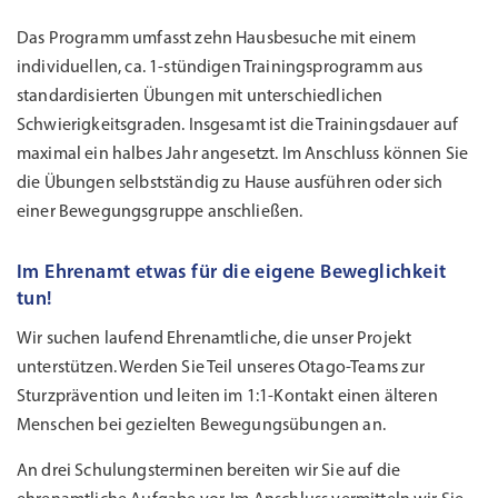
Das Programm umfasst zehn Hausbesuche mit einem
individuellen, ca. 1-stündigen Trainingsprogramm aus
standardisierten Übungen mit unterschiedlichen
Schwierigkeitsgraden. Insgesamt ist die Trainingsdauer auf
maximal ein halbes Jahr angesetzt. Im Anschluss können Sie
die Übungen selbstständig zu Hause ausführen oder sich
einer Bewegungsgruppe anschließen.
Im Ehrenamt etwas für die eigene Beweglichkeit
tun!
Wir suchen laufend Ehrenamtliche, die unser Projekt
unterstützen. Werden Sie Teil unseres Otago-Teams zur
Sturzprävention und leiten im 1:1-Kontakt einen älteren
Menschen bei gezielten Bewegungsübungen an.
An drei Schulungsterminen bereiten wir Sie auf die