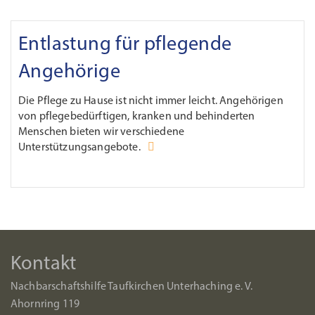
Entlastung für pflegende
Angehörige
Die Pflege zu Hause ist nicht immer leicht. Angehörigen
von pflegebedürftigen, kranken und behinderten
Menschen bieten wir verschiedene
Unterstützungsangebote.
Kontakt
Nachbarschaftshilfe Taufkirchen Unterhaching e. V.
Ahornring 119