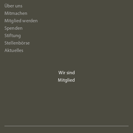
Über uns
Mitmachen
Mitglied werden
Spenden
Stiftung
Stellenbörse
Aktuelles
Wir sind
Mitglied