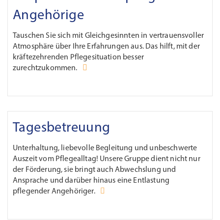
Angehörige
Tauschen Sie sich mit Gleichgesinnten in vertrauensvoller
Atmosphäre über Ihre Erfahrungen aus. Das hilft, mit der
kräftezehrenden Pflegesituation besser
zurechtzukommen.
Tagesbetreuung
Unterhaltung, liebevolle Begleitung und unbeschwerte
Auszeit vom Pflegealltag! Unsere Gruppe dient nicht nur
der Förderung, sie bringt auch Abwechslung und
Ansprache und darüber hinaus eine Entlastung
pflegender Angehöriger.