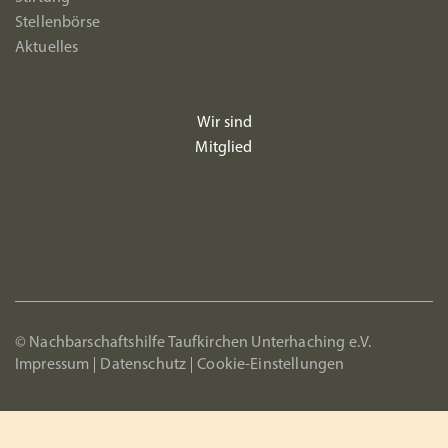
Stellenbörse
Aktuelles
Wir sind
Mitglied
© Nachbarschaftshilfe Taufkirchen Unterhaching e.V.
Impressum
Datenschutz
Cookie-Einstellungen