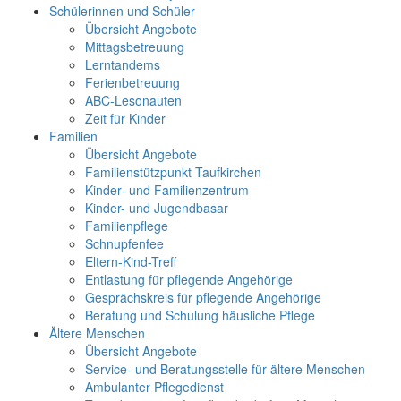
Schülerinnen und Schüler
Übersicht Angebote
Mittagsbetreuung
Lerntandems
Ferienbetreuung
ABC-Lesonauten
Zeit für Kinder
Familien
Übersicht Angebote
Familienstützpunkt Taufkirchen
Kinder- und Familienzentrum
Kinder- und Jugendbasar
Familienpflege
Schnupfenfee
Eltern-Kind-Treff
Entlastung für pflegende Angehörige
Gesprächskreis für pflegende Angehörige
Beratung und Schulung häusliche Pflege
Ältere Menschen
Übersicht Angebote
Service- und Beratungsstelle für ältere Menschen
Ambulanter Pflegedienst