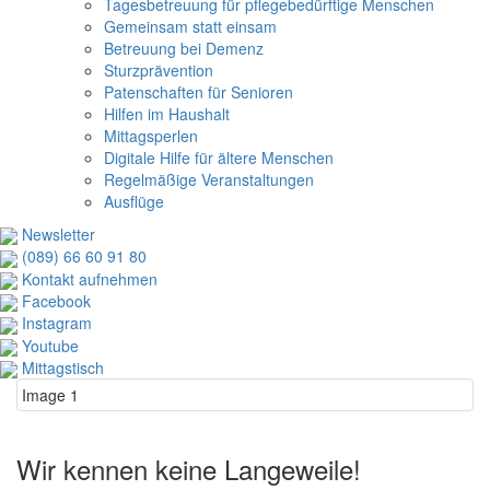
Tagesbetreuung für pflegebedürftige Menschen
Gemeinsam statt einsam
Betreuung bei Demenz
Sturzprävention
Patenschaften für Senioren
Hilfen im Haushalt
Mittagsperlen
Digitale Hilfe für ältere Menschen
Regelmäßige Veranstaltungen
Ausflüge
Newsletter
(089) 66 60 91 80
Kontakt aufnehmen
Facebook
Instagram
Youtube
Mittagstisch
Image 1
Wir kennen keine Langeweile!