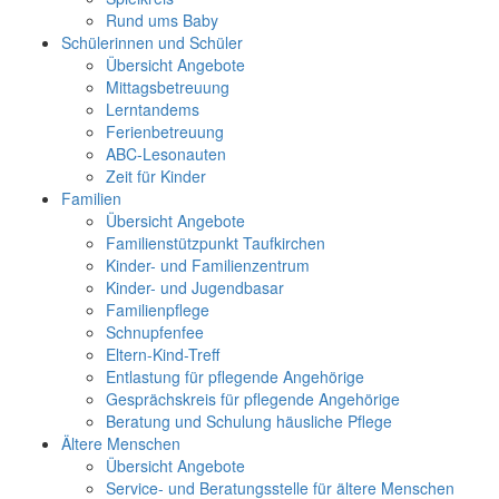
Rund ums Baby
Schülerinnen und Schüler
Übersicht Angebote
Mittagsbetreuung
Lerntandems
Ferienbetreuung
ABC-Lesonauten
Zeit für Kinder
Familien
Übersicht Angebote
Familienstützpunkt Taufkirchen
Kinder- und Familienzentrum
Kinder- und Jugendbasar
Familienpflege
Schnupfenfee
Eltern-Kind-Treff
Entlastung für pflegende Angehörige
Gesprächskreis für pflegende Angehörige
Beratung und Schulung häusliche Pflege
Ältere Menschen
Übersicht Angebote
Service- und Beratungsstelle für ältere Menschen