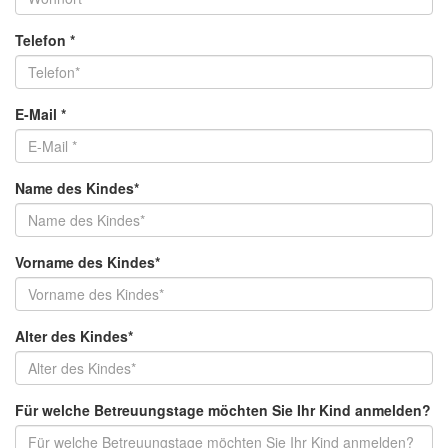
Telefon
*
E-Mail
*
Name des Kindes*
Vorname des Kindes*
Alter des Kindes*
Für welche Betreuungstage möchten Sie Ihr Kind anmelden?