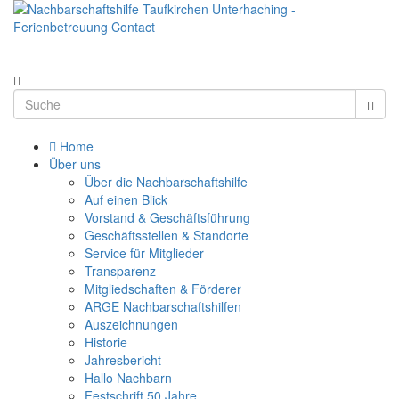
Home
Über uns
Über die Nachbarschaftshilfe
Auf einen Blick
Vorstand & Geschäftsführung
Geschäftsstellen & Standorte
Service für Mitglieder
Transparenz
Mitgliedschaften & Förderer
ARGE Nachbarschaftshilfen
Auszeichnungen
Historie
Jahresbericht
Hallo Nachbarn
Festschrift 50 Jahre