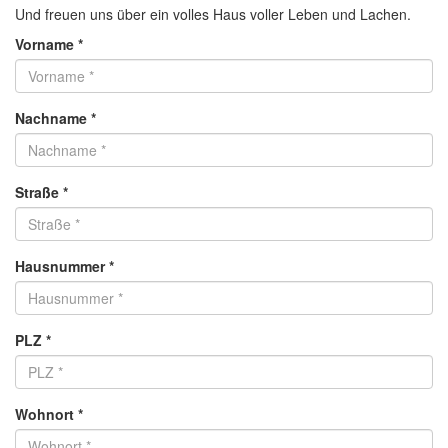
Und freuen uns über ein volles Haus voller Leben und Lachen.
Vorname
*
Nachname
*
Straße
*
Hausnummer
*
PLZ
*
Wohnort
*