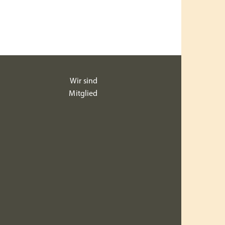
Wir sind
Mitglied