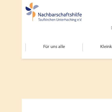
Für uns alle
Klein