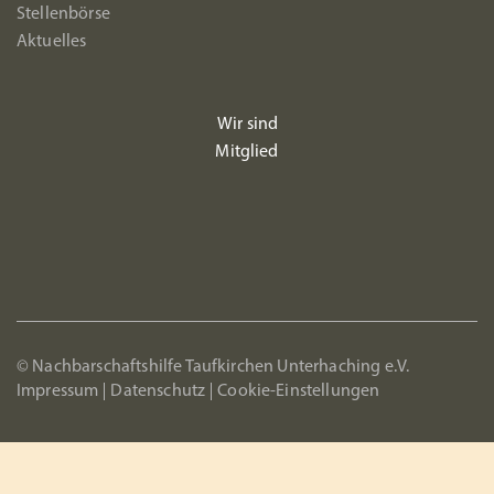
Stellenbörse
Aktuelles
Wir sind
Mitglied
© Nachbarschaftshilfe Taufkirchen Unterhaching e.V.
Impressum
Datenschutz
Cookie-Einstellungen