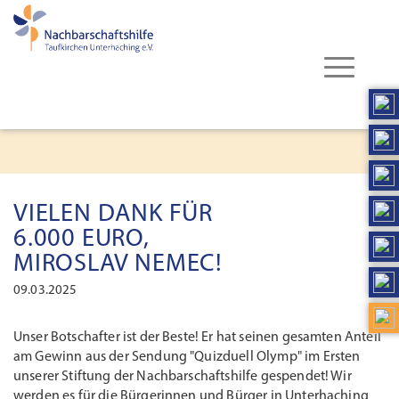
VIELEN DANK FÜR
6.000 EURO,
MIROSLAV NEMEC!
09.03.2025
Unser Botschafter ist der Beste! Er hat seinen gesamten Anteil
am Gewinn aus der Sendung "Quizduell Olymp" im Ersten
unserer Stiftung der Nachbarschaftshilfe gespendet! Wir
werden es für die Bürgerinnen und Bürger in Unterhaching